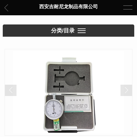
西安吉耐尼龙制品有限公司
分类/目录