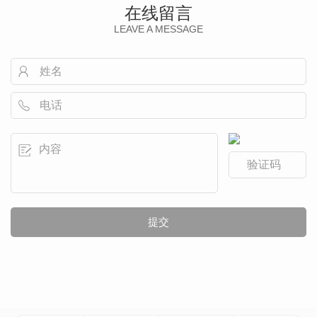
在线留言
LEAVE A MESSAGE