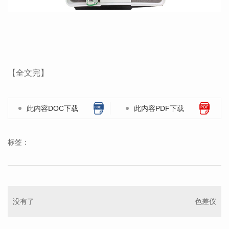
【全文完】
此内容DOC下载
此内容PDF下载
标签：
没有了
色差仪