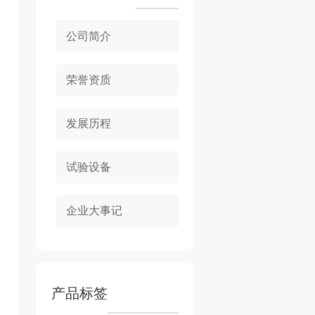
公司简介
荣誉资质
发展历程
试验设备
企业大事记
产品标签