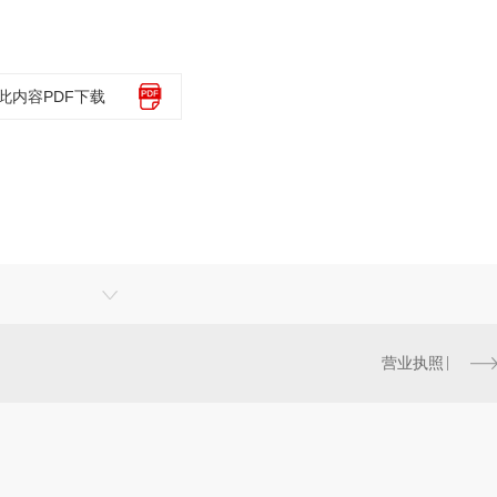
此内容PDF下载
营业执照