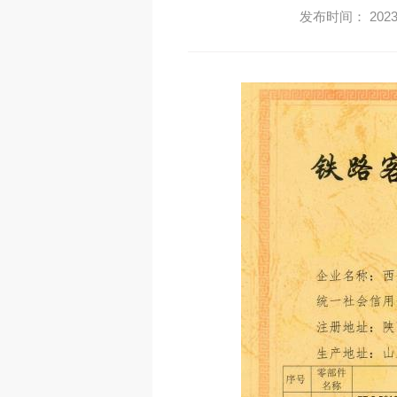
发布时间： 2023-