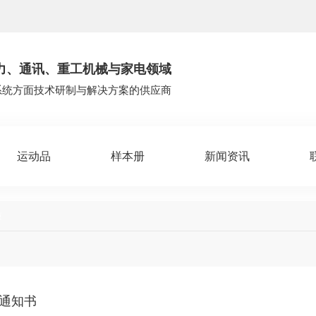
力、通讯、重工机械与家电领域
系统方面技术研制与解决方案的供应商
运动品
样本册
新闻资讯
质
通知书