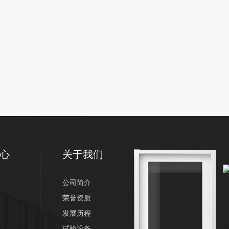
心
关于我们
公司简介
荣誉资质
发展历程
试验设备