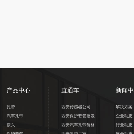
产品中心
直通车
新闻中
扎带
西安传感器公司
解决方案
汽车扎带
西安保护套管批发
企业动态
接头
西安汽车扎带价格
行业动态
保护套管
西安扎带厂家
展会动态