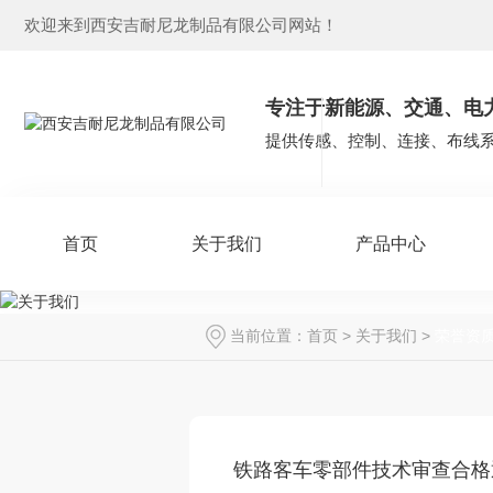
欢迎来到西安吉耐尼龙制品有限公司网站！
专注于新能源、交通、电
提供传感、控制、连接、布线
首页
关于我们
产品中心
当前位置：
首页
>
关于我们
>
荣誉资
铁路客车零部件技术审查合格