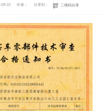
09-22
作者：
分享到：
二维码分享