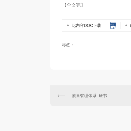
【全文完】
此内容DOC下载
标签：
质量管理体系..证书