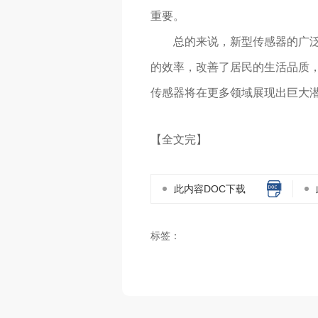
重要。
总的来说，新型传感器的广
的效率，改善了居民的生活品质
传感器将在更多领域展现出巨大
【全文完】
此内容DOC下载
标签：