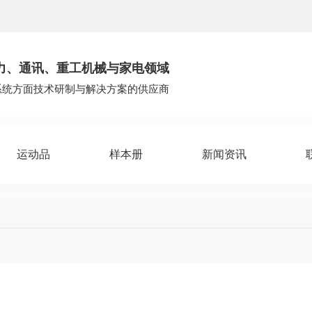
力、通讯、重工机械与家电领域
系统方面技术研制与解决方案的供应商
运动品
样本册
新闻资讯