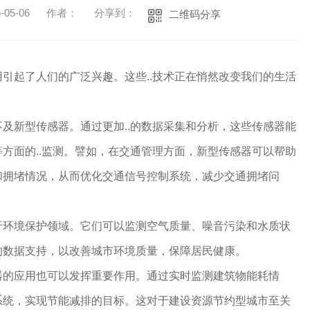
05-06
作者：
分享到：
二维码分享
引起了人们的广泛兴趣。这些..技术正在悄然改变我们的生活
及新型传感器。通过更加..的数据采集和分析，这些传感器能
方面的..监测。譬如，在交通管理方面，新型传感器可以帮助
和拥堵情况，从而优化交通信号控制系统，减少交通拥堵问
于环境保护领域。它们可以监测空气质量、噪音污染和水质状
的数据支持，以改善城市环境质量，保障居民健康。
器的应用也可以发挥重要作用。通过实时监测建筑物能耗情
系统，实现节能减排的目标。这对于建设资源节约型城市至关