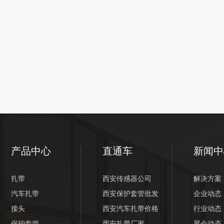
产品中心
直通车
新闻中
扎带
西安传感器公司
解决方案
汽车扎带
西安保护套管批发
企业动态
接头
西安汽车扎带价格
行业动态
保护套管
西安扎带厂家
展会动态