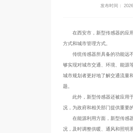
发布时间： 2026-
在西安市，新型传感器的应用
方式和城市管理方式。
传统传感器所具备的功能远不
够实现对城市交通、环境、能源等
城市规划者更好地了解交通流量
题。
此外，新型传感器还被应用
况，为政府和相关部门提供重要
在能源利用方面，新型传感
况，及时调整供暖、通风和照明