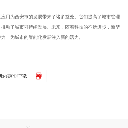
泛应用为西安市的发展带来了诸多益处。它们提高了城市管理
，推动了城市可持续发展。未来，随着科技的不断进步，新型
潜力，为城市的智能化发展注入新的活力。
此内容PDF下载