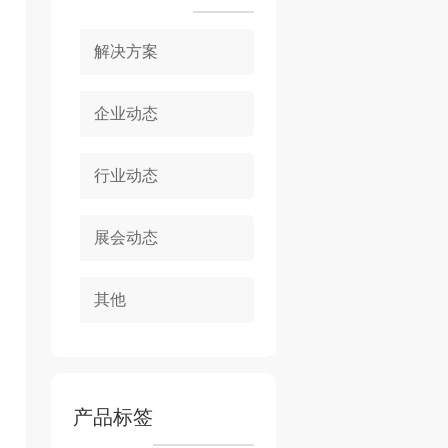
解决方案
企业动态
行业动态
展会动态
其他
产品标签