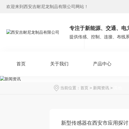
欢迎来到西安吉耐尼龙制品有限公司网站！
专注于新能源、交通、电
提供传感、控制、连接、布线
首页
关于我们
产品中心
当前位置：
首页
>
新闻资讯
>
其他
新型传感器在西安市应用探讨