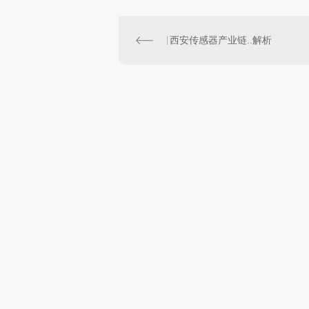
西安传感器产业链..解析