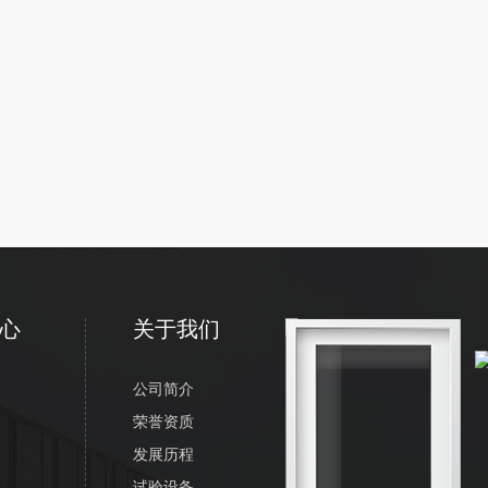
心
关于我们
公司简介
荣誉资质
发展历程
试验设备