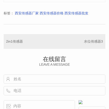
标签：
西安传感器厂家 西安传感器价格 西安传感器批发
2in1传感器
水位传感器3
在线留言
LEAVE A MESSAGE