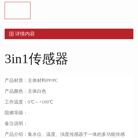
详情内容
3in1传感器
产品材质：主体材料PP/PC
产品颜色：主体白色
工作温度：0℃～+100℃
阻燃等级：
备注说明：
产品介绍：集水位、温度、浊度传感器于一体的多功能传感