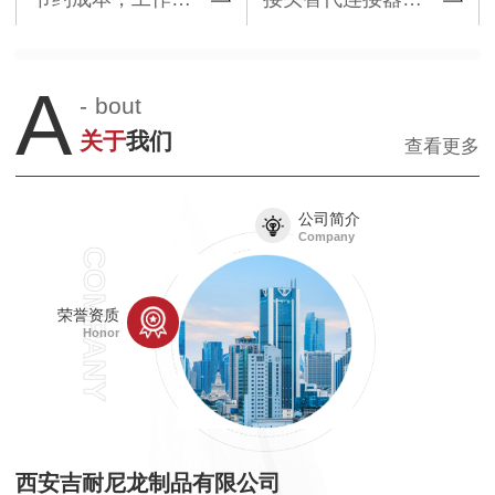
A
-
bout
关于
我们
查看更多
公司简介
Company
COMPANY
荣誉资质
Honor
西安吉耐尼龙制品有限公司