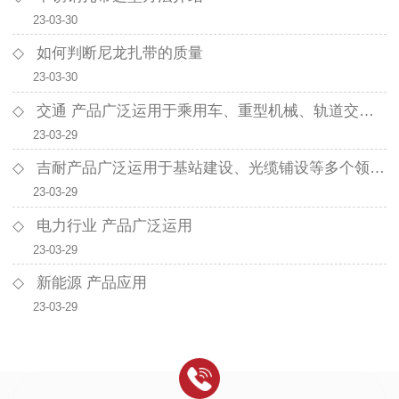
23-03-30
如何判断尼龙扎带的质量
23-03-30
交通 产品广泛运用于乘用车、重型机械、轨道交通、新能源汽车等多个领域。
23-03-29
吉耐产品广泛运用于基站建设、光缆铺设等多个领域。
23-03-29
电力行业 产品广泛运用
23-03-29
新能源 产品应用
23-03-29