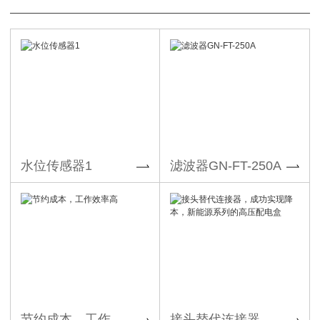
水位传感器1
滤波器GN-FT-250A
节约成本，工作效率高
接头替代连接器，成功实现降本，新能源系列的高压配电盒