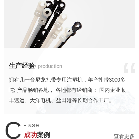
生产经验
/ production
拥有几十台尼龙扎带专用注塑机，年产扎带3000多
吨; 产品畅销各地， 各地都有经销商； 国内企业顺
丰速运、大洋电机、盐田港等长期合作工厂。
C
-
ase
成功
案例
查看更多